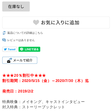
返品についての詳細はこちら
レビューはありません
★★★20％割引中★★★
割引期間：2020/5/15（金）～2020/7/30（木）迄
発売日：2019/2/2
特典映像：メイキング、キャストインタビュー
封入特典：ストーリーブックレット