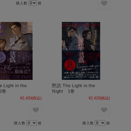
購入数
個
Light in the
黙読 The Light in the
 2巻
Night 1巻
¥2,420
(税込)
¥2,420
(税込)
購入数
個
購入数
個