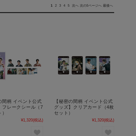
1
2
3
4
5
次へ
次の5ページへ
最後へ
の間柄 イベント公式
【秘密の間柄 イベント公式
】フレークシール（7
グッズ】クリアカード（4枚
ト）
セット）
¥1,320
(税込)
¥1,320
(税込)