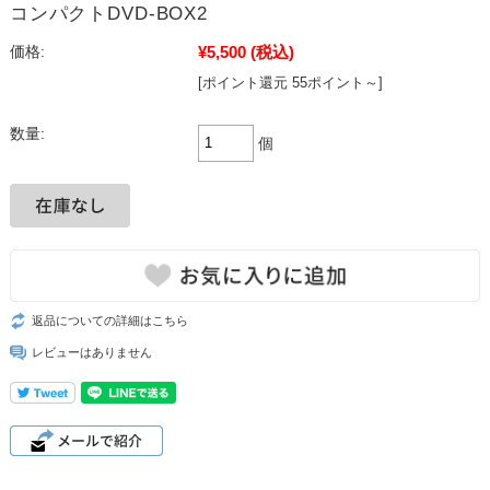
コンパクトDVD-BOX2
¥5,500
(税込)
価格:
[ポイント還元 55ポイント～]
数量:
個
返品についての詳細はこちら
レビューはありません