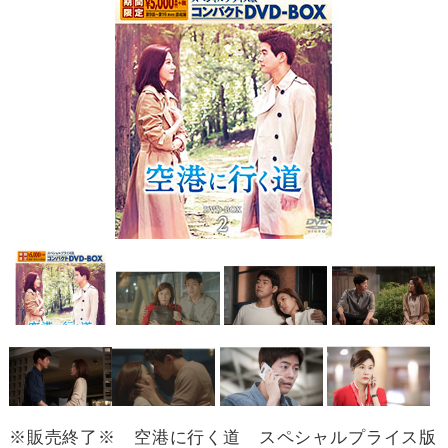
※販売終了※ 空港に行く道 スペシャルプライス版