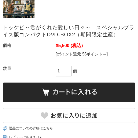
トッケビ～君がくれた愛しい日々～ スペシャルプラ
イス版コンパクトDVD-BOX2（期間限定生産）
¥5,500
(税込)
価格:
[ポイント還元 55ポイント～]
数量:
個
返品についての詳細はこちら
レビューはありません