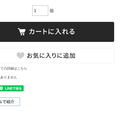
個
いての詳細はこちら
はありません