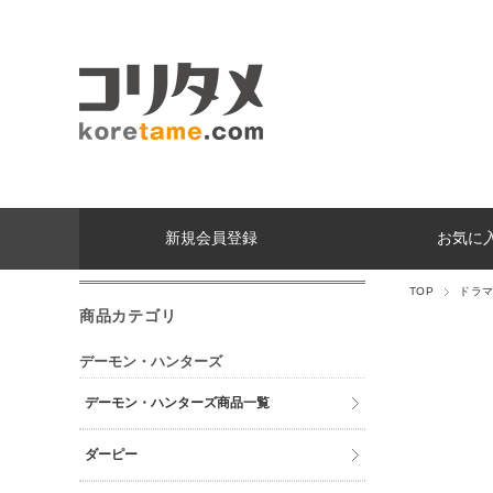
新規会員登録
お気に
TOP
ドラ
商品カテゴリ
デーモン・ハンターズ
デーモン・ハンターズ商品一覧
ダーピー