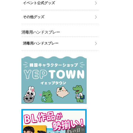
イベント公式グッズ
その他グッズ
消毒用ハンドスプレー
消毒用ハンドスプレー