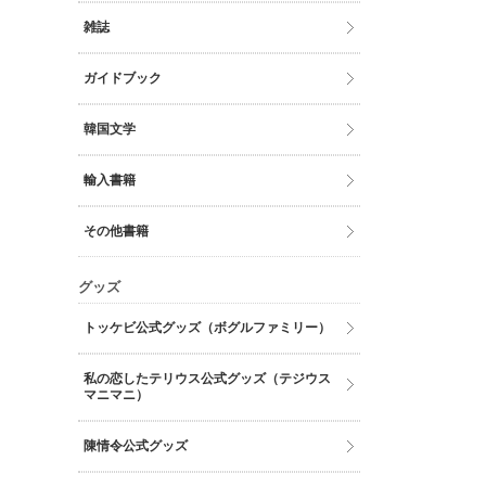
雑誌
ガイドブック
韓国文学
輸入書籍
その他書籍
グッズ
トッケビ公式グッズ（ボグルファミリー）
私の恋したテリウス公式グッズ（テジウス
マニマニ）
陳情令公式グッズ