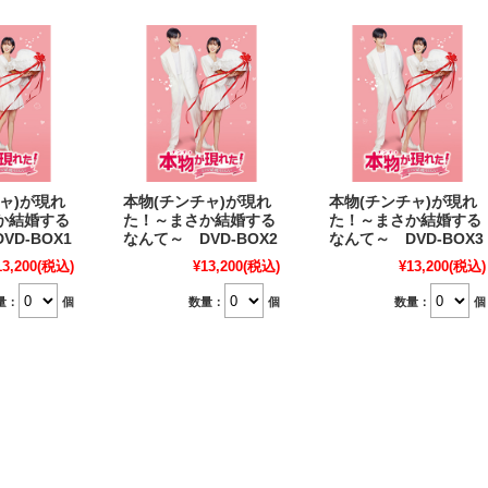
ャ)が現れ
本物(チンチャ)が現れ
本物(チンチャ)が現れ
か結婚する
た！～まさか結婚する
た！～まさか結婚する
VD-BOX1
なんて～ DVD-BOX2
なんて～ DVD-BOX3
13,200
(税込)
¥13,200
(税込)
¥13,200
(税込)
量：
個
数量：
個
数量：
個