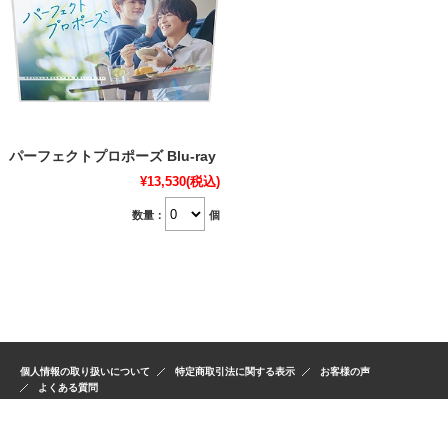
パーフェクトプロポーズ Blu-ray
¥13,530
(税込)
数量：
個
個人情報の取り扱いについて
特定商取引法に関する表示
お客様の声
よくある質問
© コリタメドットコム. All rights reserved.