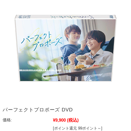
パーフェクトプロポーズ DVD
¥9,900
(税込)
価格:
[ポイント還元 99ポイント～]