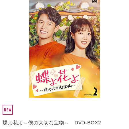
蝶よ花よ～僕の大切な宝物～ DVD-BOX2