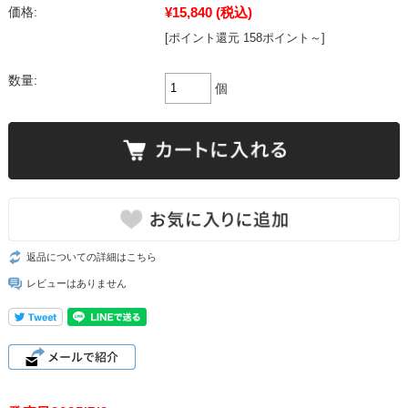
¥15,840
(税込)
価格:
[ポイント還元 158ポイント～]
数量:
個
返品についての詳細はこちら
レビューはありません