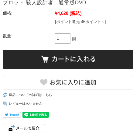
プロット 殺人設計者 通常版DVD
¥4,620
(税込)
価格:
[ポイント還元 46ポイント～]
数量:
個
返品についての詳細はこちら
レビューはありません