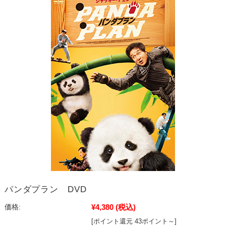
パンダプラン DVD
¥4,380
(税込)
価格:
[ポイント還元 43ポイント～]