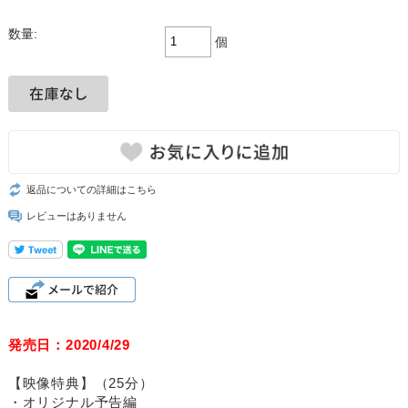
数量:
個
返品についての詳細はこちら
レビューはありません
発売日：2020/4/29
【映像特典】（25分）
・オリジナル予告編