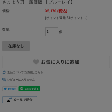
さまよう刃 廉価版 【ブルーレイ】
¥5,170
(税込)
価格:
[ポイント還元 51ポイント～]
数量:
個
返品についての詳細はこちら
レビューはありません