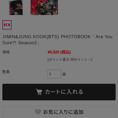
JIMIN&JUNG KOOK(BTS) PHOTOBOOK「Are You
Sure?! Season2」
¥6,820
(税込)
価格:
[ポイント還元 68ポイント～]
数量:
個