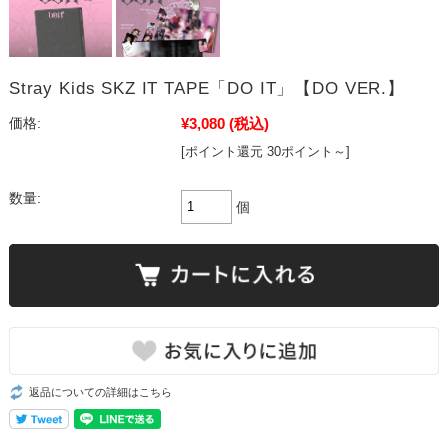
Stray Kids SKZ IT TAPE「DO IT」【DO VER.】
¥3,080
(税込)
価格:
[ポイント還元 30ポイント～]
数量:
個
返品についての詳細はこちら