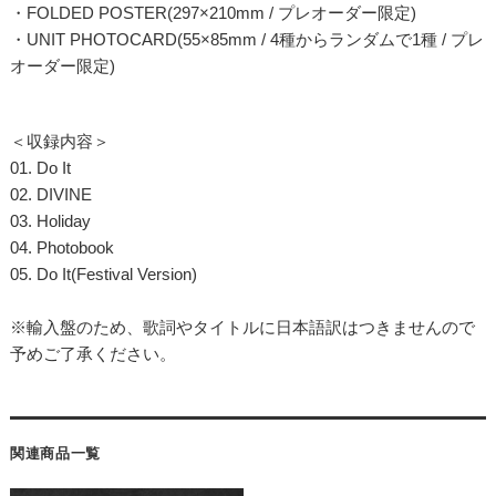
・FOLDED POSTER(297×210mm / プレオーダー限定)
・UNIT PHOTOCARD(55×85mm / 4種からランダムで1種 / プレ
オーダー限定)
＜収録内容＞
01. Do It
02. DIVINE
03. Holiday
04. Photobook
05. Do It(Festival Version)
※輸入盤のため、歌詞やタイトルに日本語訳はつきませんので
予めご了承ください。
関連商品一覧