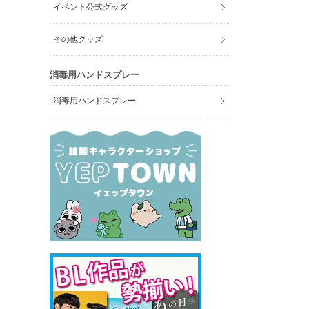
イベント公式グッズ
その他グッズ
消毒用ハンドスプレー
消毒用ハンドスプレー