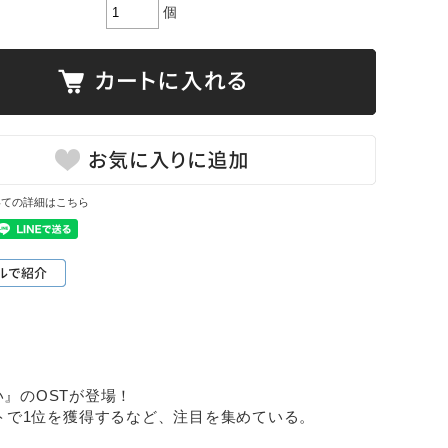
個
いての詳細はこちら
い』のOSTが登場！
グチャートで1位を獲得するなど、注目を集めている。