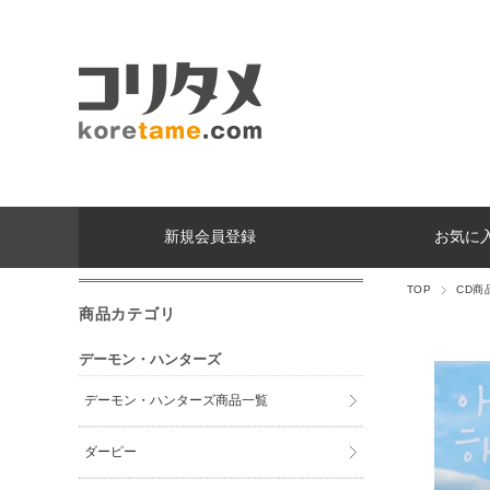
新規会員登録
お気に
TOP
CD商
商品カテゴリ
デーモン・ハンターズ
デーモン・ハンターズ商品一覧
ダーピー