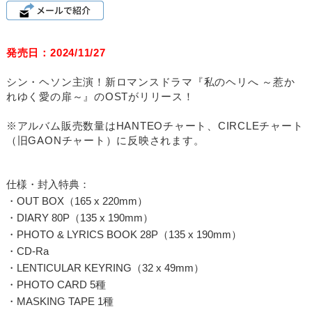
発売日：2024/11/27
シン・ヘソン主演！新ロマンスドラマ『私のヘリへ ～惹か
れゆく愛の扉～』のOSTがリリース！
※アルバム販売数量はHANTEOチャート、CIRCLEチャート
（旧GAONチャート）に反映されます。
仕様・封入特典：
・OUT BOX（165 x 220mm）
・DIARY 80P（135 x 190mm）
・PHOTO & LYRICS BOOK 28P（135 x 190mm）
・CD-Ra
・LENTICULAR KEYRING（32 x 49mm）
・PHOTO CARD 5種
・MASKING TAPE 1種