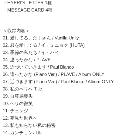
・HYERI'S LETTER 1種
・MESSAGE CARD 4種
＜収録内容＞
01. 愛してる、たくさん / Vanilla Unity
02. 君を愛してる / イ・ミニョク (HUTA)
03. 季節の私たち / イ・ハイ
04. 違ったかな / PLAVE
05. 近づいていきます / Paul Blanco
06. 違ったかな (Piano Ver.) / PLAVE / Album ONLY
07. 近づきます (Piano Ver.) / Paul Blanco / Album ONLY
08. 私のヘリへ Title
09. 自尊感喪失
10. ヘリの微笑
11. チェンジ
12. 夢見た世界へ
13. 私も知らない私の秘密
14. カンチョンバル