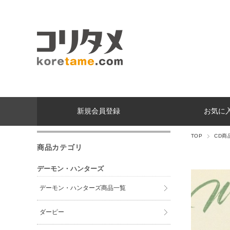
新規会員登録
お気に
TOP
CD商
商品カテゴリ
デーモン・ハンターズ
デーモン・ハンターズ商品一覧
ダーピー