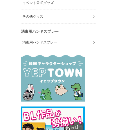
イベント公式グッズ
その他グッズ
消毒用ハンドスプレー
消毒用ハンドスプレー