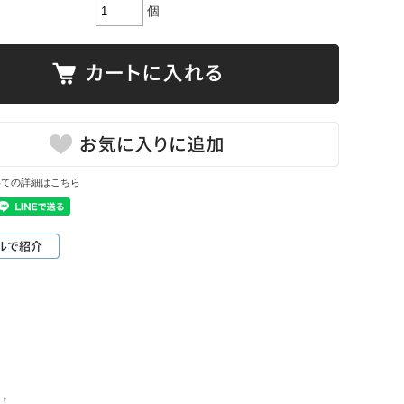
個
いての詳細はこちら
！