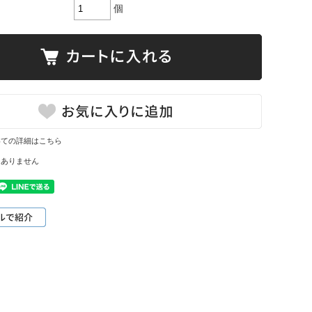
個
いての詳細はこちら
はありません