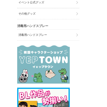
イベント公式グッズ
その他グッズ
消毒用ハンドスプレー
消毒用ハンドスプレー