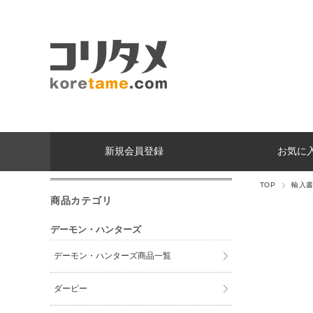
新規会員登録
お気に
TOP
輸入
商品カテゴリ
デーモン・ハンターズ
デーモン・ハンターズ商品一覧
ダーピー