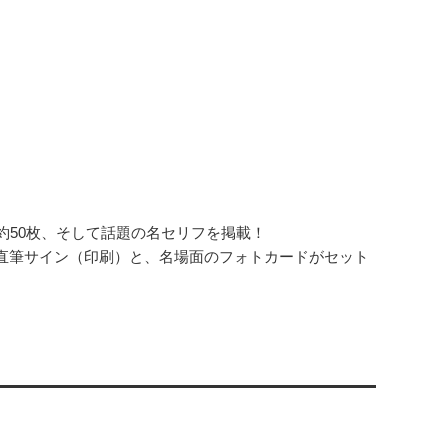
約50枚、そして話題の名セリフを掲載！
直筆サイン（印刷）と、名場面のフォトカードがセット