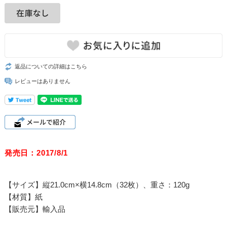
返品についての詳細はこちら
レビューはありません
発売日：2017/8/1
【サイズ】縦21.0cm×横14.8cm（32枚）、重さ：120g
【材質】紙
【販売元】輸入品