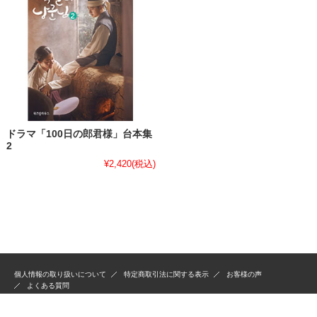
ドラマ「100日の郎君様」台本集
2
¥2,420
(税込)
個人情報の取り扱いについて
特定商取引法に関する表示
お客様の声
よくある質問