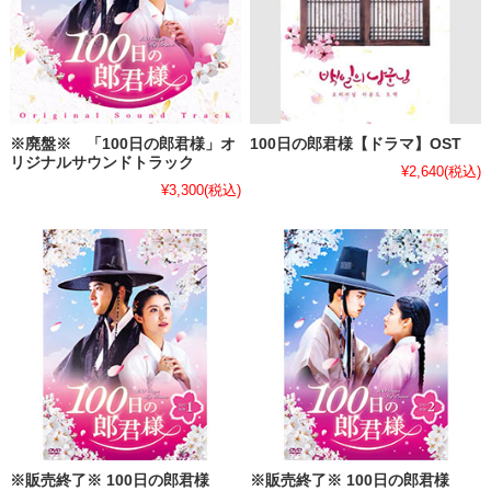
※廃盤※ 「100日の郎君様」オ
100日の郎君様【ドラマ】OST
リジナルサウンドトラック
¥2,640
(税込)
¥3,300
(税込)
※販売終了※ 100日の郎君様
※販売終了※ 100日の郎君様