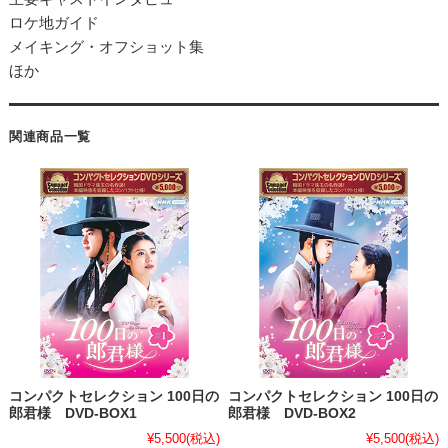
ロケ地ガイド
メイキング・オフショット集
ほか
関連商品一覧
コンパクトセレクション 100日の
コンパクトセレクション 100日の
郎君様 DVD-BOX1
郎君様 DVD-BOX2
¥5,500
(税込)
¥5,500
(税込)