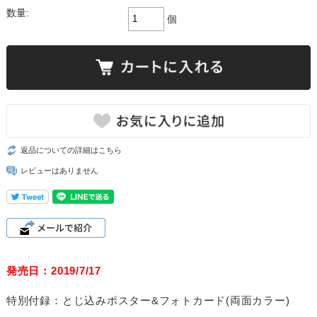
数量:
個
返品についての詳細はこちら
レビューはありません
発売日：2019/7/17
特別付録：とじ込みポスター&フォトカード(両面カラー)