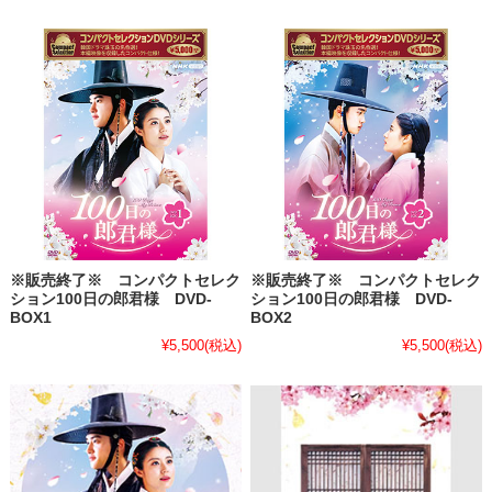
※販売終了※ コンパクトセレク
※販売終了※ コンパクトセレク
ション100日の郎君様 DVD-
ション100日の郎君様 DVD-
BOX1
BOX2
¥5,500
(税込)
¥5,500
(税込)