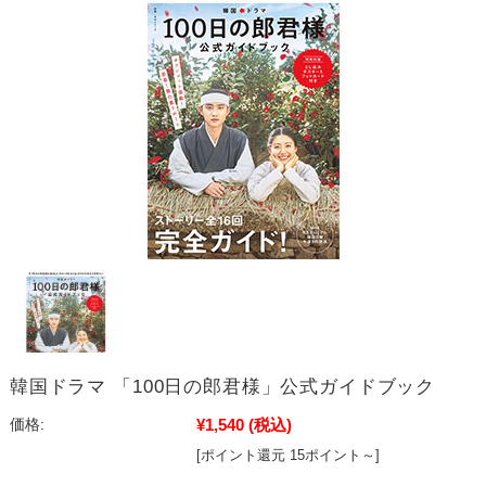
韓国ドラマ 「100日の郎君様」公式ガイドブック
¥1,540
(税込)
価格:
[ポイント還元 15ポイント～]