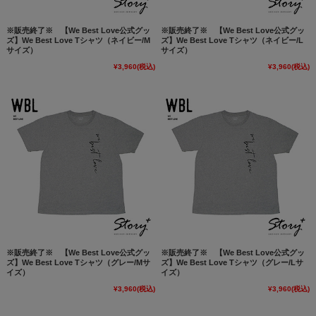
※販売終了※ 【We Best Love公式グッ
※販売終了※ 【We Best Love公式グッ
ズ】We Best Love Tシャツ（ネイビー/M
ズ】We Best Love Tシャツ（ネイビー/L
サイズ）
サイズ）
¥3,960
(税込)
¥3,960
(税込)
※販売終了※ 【We Best Love公式グッ
※販売終了※ 【We Best Love公式グッ
ズ】We Best Love Tシャツ（グレー/Mサ
ズ】We Best Love Tシャツ（グレー/Lサ
イズ）
イズ）
¥3,960
(税込)
¥3,960
(税込)