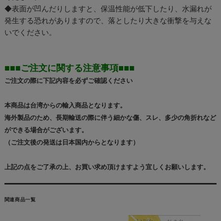
◆表面が凹んだりしますと、保温性能が低下したり、水漏れが
発生する恐れがありますので、落としたり大きな衝撃を与えな
いでください。
■■■ご注文に関する注意事項■■■
ご注文の際に下記内容を必ずご確認ください
本商品は台湾からの輸入商品となります。
海外製品のため、長期輸送の際に伴う細かな傷、スレ、多少の角折れなど
ができる場合がございます。
（ご注文後の発送は日本国内からとなります）
上記の点をご了承の上、お買い求め頂けますよう宜しくお願いします。
関連商品一覧