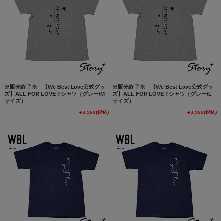
※販売終了※ 【We Best Love公式グッ
※販売終了※ 【We Best Love公式グッ
ズ】ALL FOR LOVE Tシャツ（グレー/M
ズ】ALL FOR LOVE Tシャツ（グレー/L
サイズ）
サイズ）
¥3,960
(税込)
¥3,960
(税込)