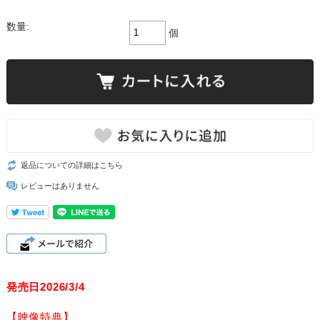
数量:
個
返品についての詳細はこちら
レビューはありません
発売日2026/3/4
【映像特典】