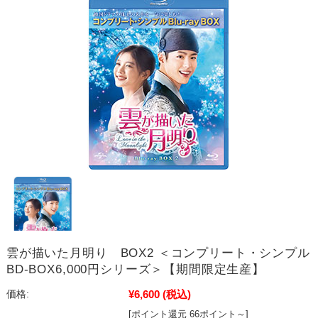
雲が描いた月明り BOX2 ＜コンプリート・シンプル
BD‐BOX6,000円シリーズ＞【期間限定生産】
¥6,600
(税込)
価格:
[ポイント還元 66ポイント～]