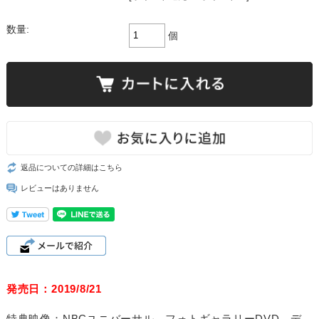
数量:
個
返品についての詳細はこちら
レビューはありません
発売日：2019/8/21
特典映像：NBCユニバーサル フォトギャラリーDVD デ