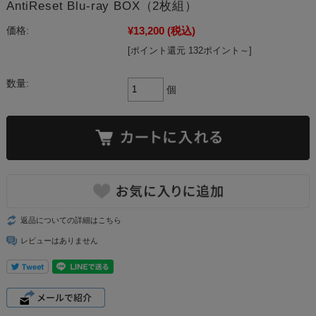
AntiReset Blu-ray BOX（2枚組）
¥13,200
(税込)
価格:
[ポイント還元 132ポイント～]
数量:
個
返品についての詳細はこちら
レビューはありません