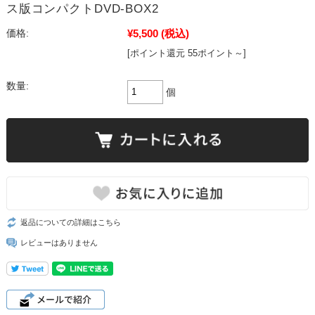
ス版コンパクトDVD-BOX2
¥5,500
(税込)
価格:
[ポイント還元 55ポイント～]
数量:
個
返品についての詳細はこちら
レビューはありません