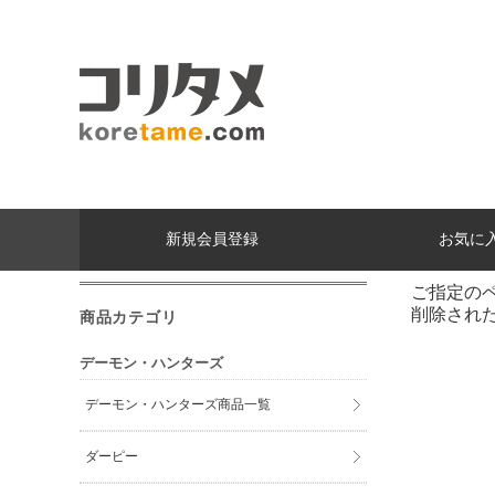
新規会員登録
お気に
ご指定の
削除され
商品カテゴリ
デーモン・ハンターズ
デーモン・ハンターズ商品一覧
ダーピー