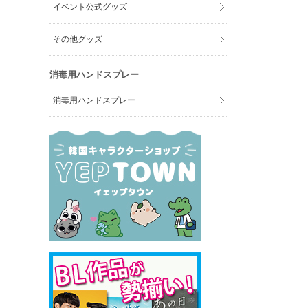
イベント公式グッズ
その他グッズ
消毒用ハンドスプレー
消毒用ハンドスプレー