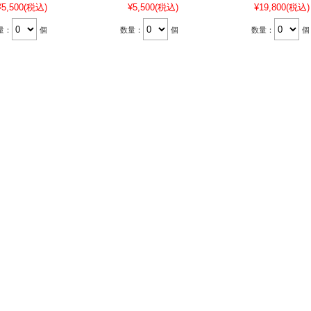
¥5,500
(税込)
¥5,500
(税込)
¥19,800
(税込)
量：
個
数量：
個
数量：
個