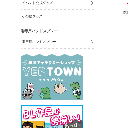
イベント公式グッズ
数
その他グッズ
消毒用ハンドスプレー
消毒用ハンドスプレー