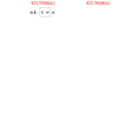
¥23,760
(税込)
¥23,760
(税込)
数量：
個