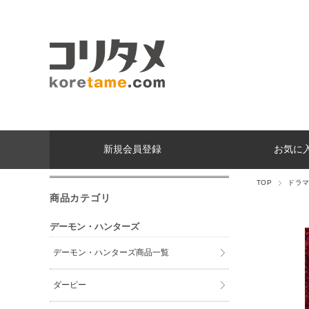
新規会員登録
お気に
TOP
ドラ
商品カテゴリ
デーモン・ハンターズ
デーモン・ハンターズ商品一覧
ダーピー