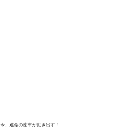
で今、運命の歯車が動き出す！