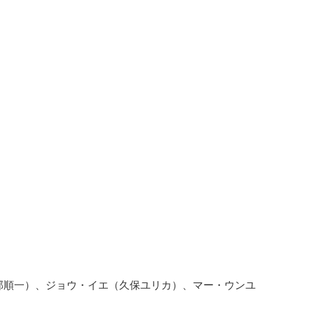
部順一）、ジョウ・イエ（久保ユリカ）、マー・ウンユ