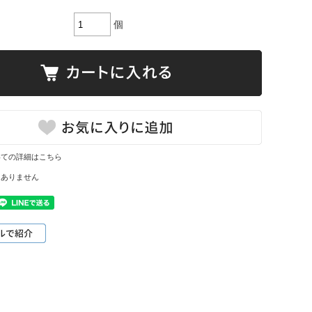
個
いての詳細はこちら
はありません