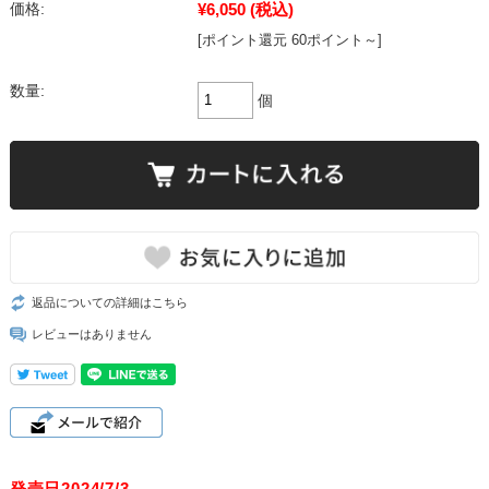
¥6,050
(税込)
価格:
[ポイント還元 60ポイント～]
数量:
個
返品についての詳細はこちら
レビューはありません
発売日2024/7/3