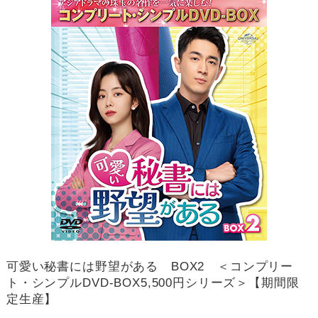
可愛い秘書には野望がある BOX2 ＜コンプリー
ト・シンプルDVD-BOX5,500円シリーズ＞【期間限
定生産】