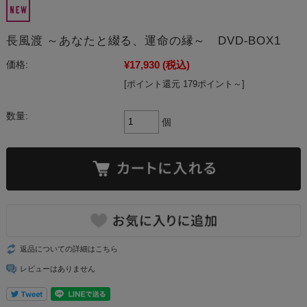
長風渡 ～あなたと綴る、運命の縁～ DVD-BOX1
¥17,930
(税込)
価格:
[ポイント還元 179ポイント～]
数量:
個
返品についての詳細はこちら
レビューはありません