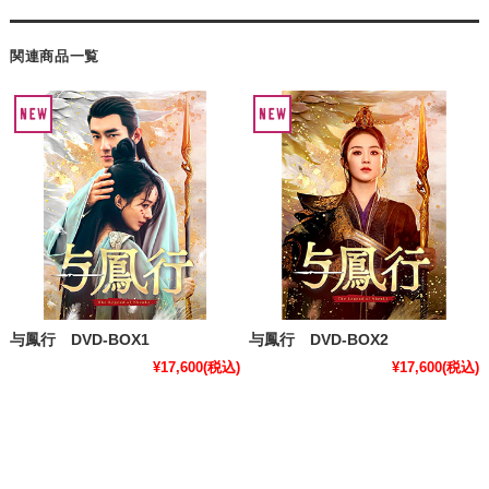
関連商品一覧
与鳳行 DVD-BOX1
与鳳行 DVD-BOX2
¥17,600
(税込)
¥17,600
(税込)