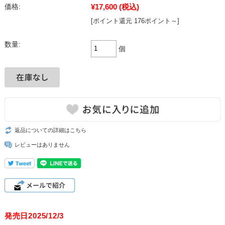
¥17,600
(税込)
価格:
[ポイント還元 176ポイント～]
数量:
個
返品についての詳細はこちら
レビューはありません
発売日2025/12/3