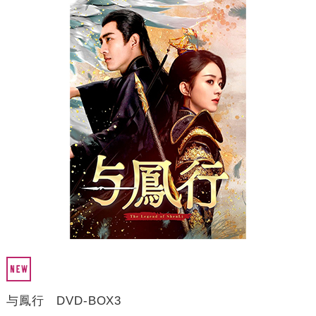
与鳳行 DVD-BOX3