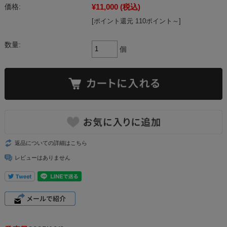
¥11,000
(税込)
価格:
[ポイント還元 110ポイント～]
数量:
個
返品についての詳細はこちら
レビューはありません