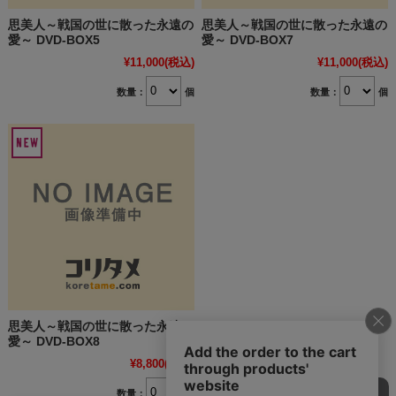
思美人～戦国の世に散った永遠の
思美人～戦国の世に散った永遠の
愛～ DVD-BOX5
愛～ DVD-BOX7
¥11,000
(税込)
¥11,000
(税込)
数量：
個
数量：
個
思美人～戦国の世に散った永遠の
愛～ DVD-BOX8
¥8,800
(税込)
数量：
個