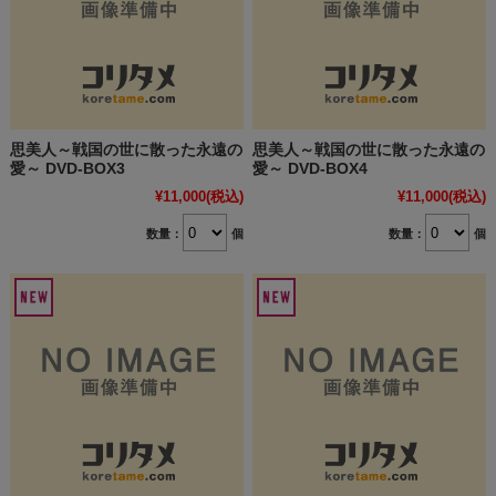
思美人～戦国の世に散った永遠の
思美人～戦国の世に散った永遠の
愛～ DVD-BOX3
愛～ DVD-BOX4
¥11,000
(税込)
¥11,000
(税込)
数量：
個
数量：
個