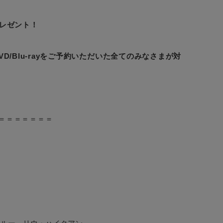
レゼント！
/Blu-rayをご予約いただいた全てのみなさまが対
＝＝＝＝＝＝＝