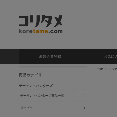
新規会員登録
お気に
TOP
ドラ
商品カテゴリ
デーモン・ハンターズ
デーモン・ハンターズ商品一覧
ダーピー