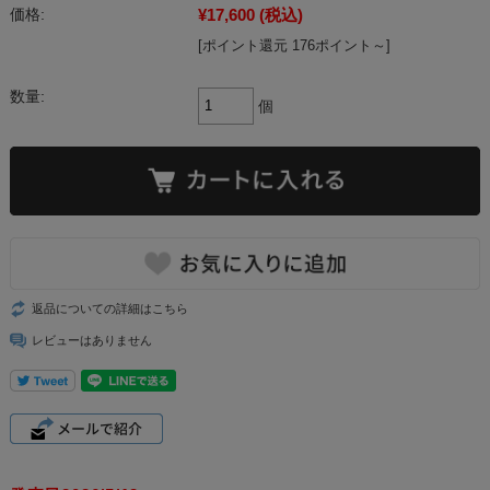
¥17,600
(税込)
価格:
[ポイント還元 176ポイント～]
数量:
個
返品についての詳細はこちら
レビューはありません