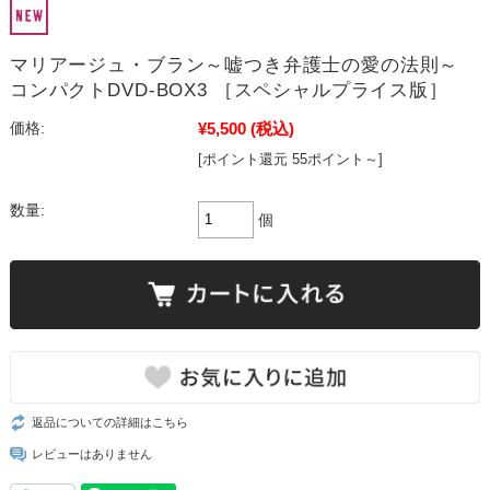
マリアージュ・ブラン～嘘つき弁護士の愛の法則～
コンパクトDVD-BOX3 ［スペシャルプライス版］
¥5,500
(税込)
価格:
[ポイント還元 55ポイント～]
数量:
個
返品についての詳細はこちら
レビューはありません