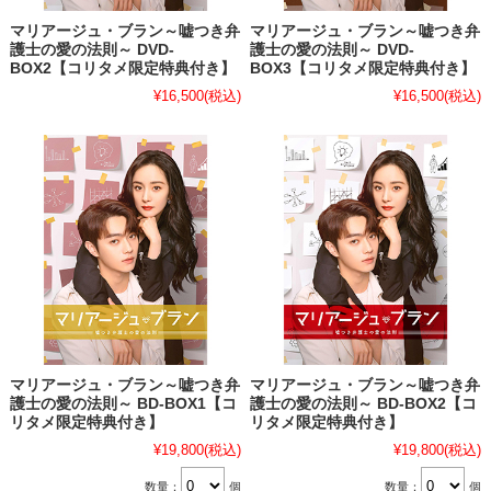
マリアージュ・ブラン～嘘つき弁
マリアージュ・ブラン～嘘つき弁
護士の愛の法則～ DVD-
護士の愛の法則～ DVD-
BOX2【コリタメ限定特典付き】
BOX3【コリタメ限定特典付き】
¥16,500
(税込)
¥16,500
(税込)
マリアージュ・ブラン～嘘つき弁
マリアージュ・ブラン～嘘つき弁
護士の愛の法則～ BD-BOX1【コ
護士の愛の法則～ BD-BOX2【コ
リタメ限定特典付き】
リタメ限定特典付き】
¥19,800
(税込)
¥19,800
(税込)
数量：
個
数量：
個