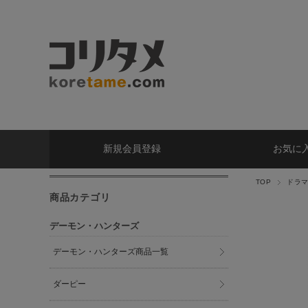
新規会員登録
お気に
TOP
ドラ
商品カテゴリ
デーモン・ハンターズ
デーモン・ハンターズ商品一覧
ダーピー