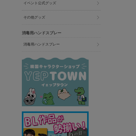
イベント公式グッズ
その他グッズ
消毒用ハンドスプレー
消毒用ハンドスプレー