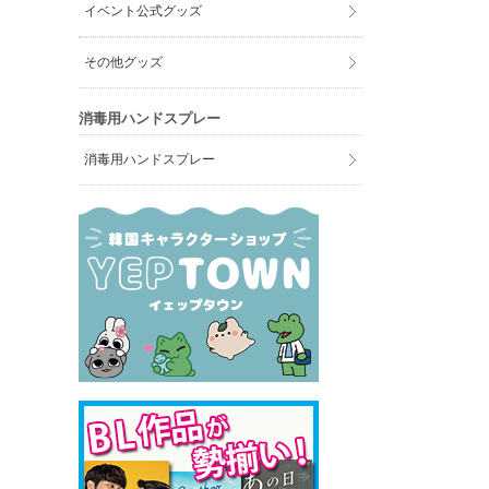
イベント公式グッズ
その他グッズ
消毒用ハンドスプレー
消毒用ハンドスプレー