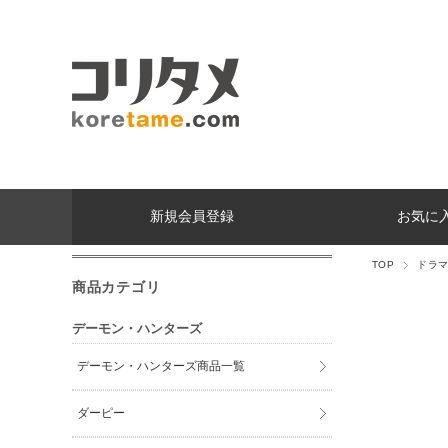
新規会員登録
お気に
TOP
ドラ
商品カテゴリ
デーモン・ハンターズ
デーモン・ハンターズ商品一覧
ダーピー