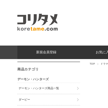
新規会員登録
お気に
TOP
ドラ
商品カテゴリ
デーモン・ハンターズ
デーモン・ハンターズ商品一覧
ダーピー