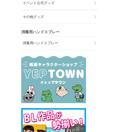
イベント公式グッズ
その他グッズ
消毒用ハンドスプレー
消毒用ハンドスプレー