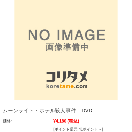
ムーンライト・ホテル殺人事件 DVD
¥4,180
(税込)
価格:
[ポイント還元 41ポイント～]