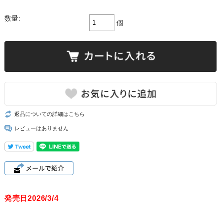
数量:
個
返品についての詳細はこちら
レビューはありません
発売日2026/3/4