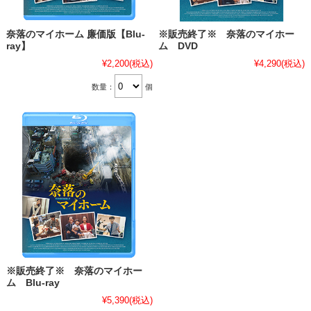
奈落のマイホーム 廉価版【Blu-
※販売終了※ 奈落のマイホー
ray】
ム DVD
¥2,200
(税込)
¥4,290
(税込)
数量：
個
※販売終了※ 奈落のマイホー
ム Blu-ray
¥5,390
(税込)