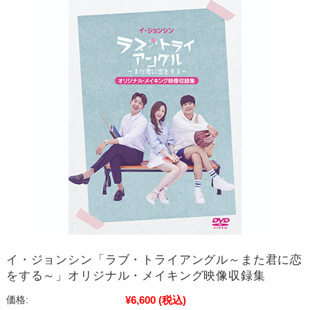
イ・ジョンシン「ラブ・トライアングル～また君に恋
をする～」オリジナル・メイキング映像収録集
¥6,600
(税込)
価格: