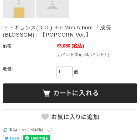
ド・ギョンス(D.O.) 3rd Mini Album 「成長
(BLOSSOM)」【POPCORN Ver.】
¥3,080
(税込)
価格:
[ポイント還元 30ポイント～]
数量:
個
返品についての詳細はこちら