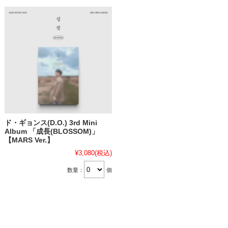
ド・ギョンス(D.O.) 3rd Mini
Album 「成長(BLOSSOM)」
【MARS Ver.】
¥3,080
(税込)
数量：
個