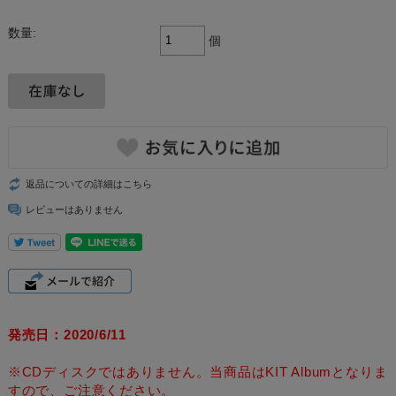
数量:
個
返品についての詳細はこちら
レビューはありません
発売日：2020/6/11
※CDディスクではありません。当商品はKIT Albumとなりま
すので、ご注意ください。