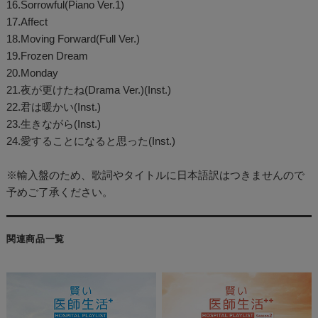
16.Sorrowful(Piano Ver.1)
17.Affect
18.Moving Forward(Full Ver.)
19.Frozen Dream
20.Monday
21.夜が更けたね(Drama Ver.)(Inst.)
22.君は暖かい(Inst.)
23.生きながら(Inst.)
24.愛することになると思った(Inst.)
※輸入盤のため、歌詞やタイトルに日本語訳はつきませんので
予めご了承ください。
関連商品一覧