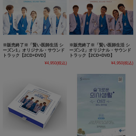
※販売終了※「賢い医師生活 シ
※販売終了※「賢い医師生活 シ
ーズン1」オリジナル・サウンド
ーズン2」オリジナル・サウンド
トラック【2CD+DVD】
トラック【2CD+DVD】
¥4,950
(税込)
¥4,950
(税込)