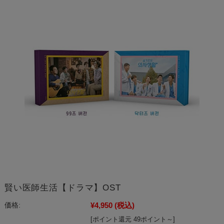
賢い医師生活【ドラマ】OST
¥4,950
(税込)
価格:
[ポイント還元 49ポイント～]