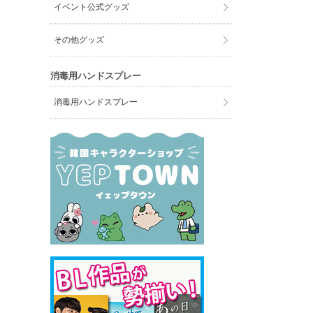
イベント公式グッズ
その他グッズ
消毒用ハンドスプレー
消毒用ハンドスプレー