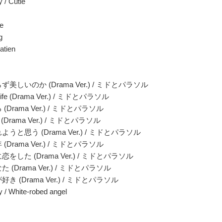
y / Cutie
ke
g
atien
ず美しいのか (Drama Ver.) / ミドとパラソル
y Life (Drama Ver.) / ミドとパラソル
(Drama Ver.) / ミドとパラソル
fly (Drama Ver.) / ミドとパラソル
ようと思う (Drama Ver.) / ミドとパラソル
(Drama Ver.) / ミドとパラソル
恋をした (Drama Ver.) / ミドとパラソル
た (Drama Ver.) / ミドとパラソル
好き (Drama Ver.) / ミドとパラソル
y / White-robed angel