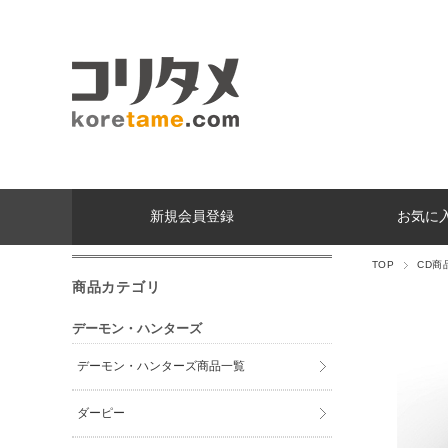
新規会員登録
お気に
TOP
CD商
商品カテゴリ
デーモン・ハンターズ
デーモン・ハンターズ商品一覧
ダーピー