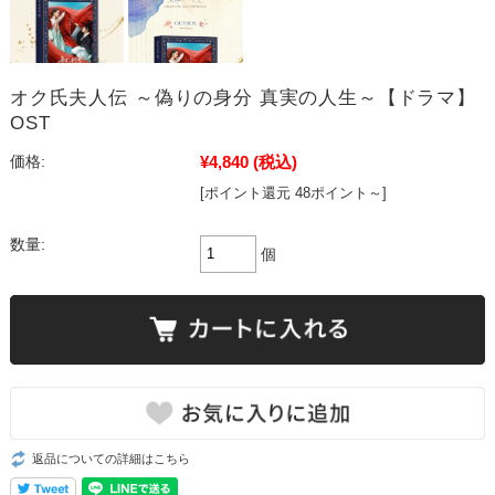
オク氏夫人伝 ～偽りの身分 真実の人生～【ドラマ】
OST
¥4,840
(税込)
価格:
[ポイント還元 48ポイント～]
数量:
個
返品についての詳細はこちら