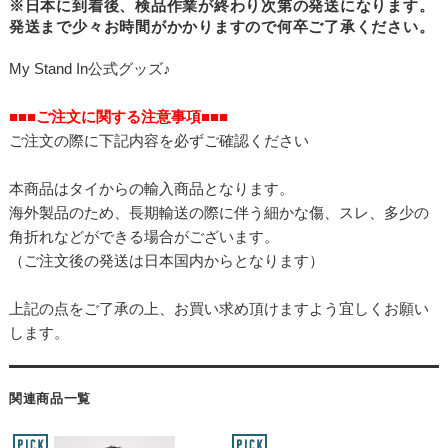
※日本に到着後、検品作業が終わり次第の発送になります。
発送まで少々お時間がかかりますので何卒ご了承ください。
My Stand In公式グッズ♪
■■■ご注文に関する注意事項■■■
ご注文の際に下記内容を必ずご確認ください
本商品はタイからの輸入商品となります。
海外製品のため、長期輸送の際に伴う細かな傷、スレ、多少の
角折れなどができる場合がございます。
（ご注文後の発送は日本国内からとなります）
上記の点をご了承の上、お買い求め頂けますよう宜しくお願い
します。
関連商品一覧