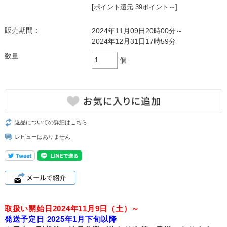
[ポイント還元 39ポイント～]
販売期間：
2024年11月09日20時00分～
2024年12月31日17時59分
数量:
個
返品についての詳細はこちら
レビューはありません
取扱い開始日2024年11月9日（土）～
発送予定日 2025年1月下旬以降