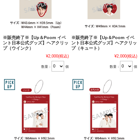
※販売終了※【Up＆Poom イベ
※販売終了※【Up＆Poom イベ
ント日本公式グッズ】ヘアクリッ
ント日本公式グッズ】ヘアクリッ
プ（ウインク）
プ（キュート）
¥2,000
(税込)
¥2,000
(税込)
数量：
個
数量：
個