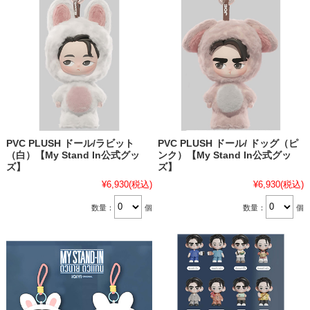
PVC PLUSH ドール/ラビット
PVC PLUSH ドール/ ドッグ（ピ
（白）【My Stand In公式グッ
ンク）【My Stand In公式グッ
ズ】
ズ】
¥6,930
(税込)
¥6,930
(税込)
数量：
個
数量：
個