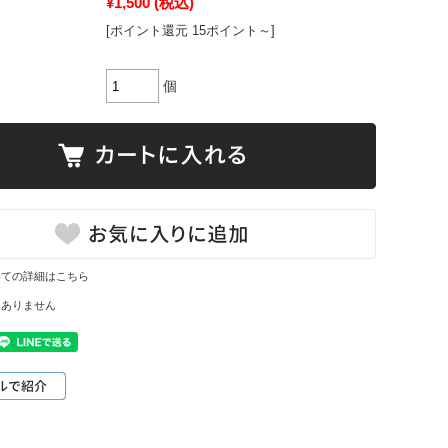
¥1,500
(税込)
[ポイント還元 15ポイント～]
個
いての詳細はこちら
はありません