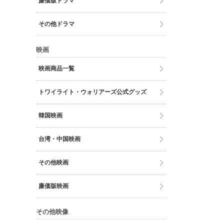
廉価版ドラマ
その他ドラマ
映画
映画商品一覧
トワイライト・ウォリアーズ公式グッズ
韓国映画
台湾・中国映画
その他映画
廉価版映画
その他映像