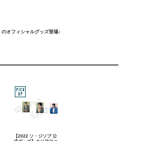
ng～』のオフィシャルグッズ登場♪
【2022 ソ・ジソブ 公