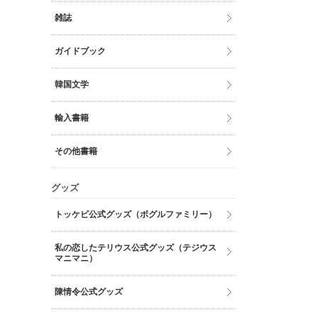
雑誌
ガイドブック
韓国文学
輸入書籍
その他書籍
グッズ
トッケビ公式グッズ（ボグルファミリー）
私の恋したテリウス公式グッズ（テジウス
マニマニ）
陳情令公式グッズ