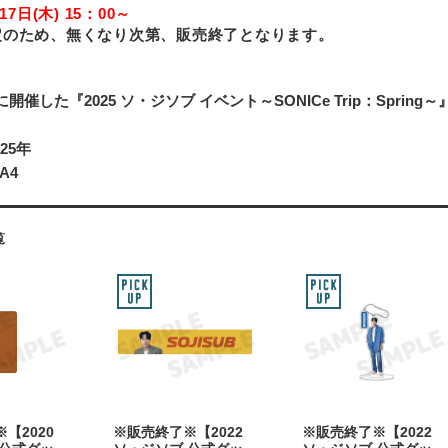
17日(木) 15：00～
定のため、無くなり次第、販売終了となります。
月に開催した『2025 ソ・ジソブ イベント～SONICe Trip：Spri
25年
A4
覧
【2020
※販売終了※【2022
※販売終了※【2022