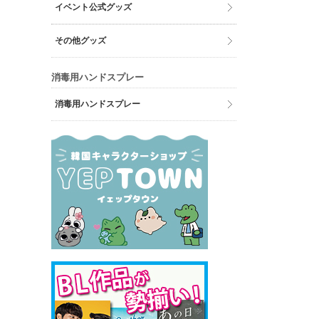
イベント公式グッズ
その他グッズ
消毒用ハンドスプレー
消毒用ハンドスプレー