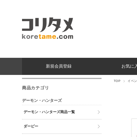
新規会員登録
お気に
TOP
イベ
商品カテゴリ
デーモン・ハンターズ
デーモン・ハンターズ商品一覧
ダーピー