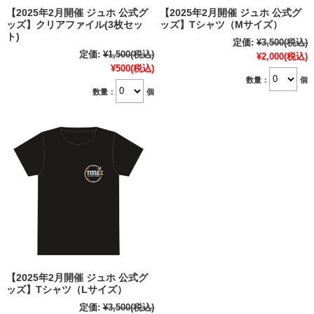
【2025年2月開催 ジュホ 公式グ
【2025年2月開催 ジュホ 公式グ
ッズ】クリアファイル(3枚セッ
ッズ】Tシャツ（Mサイズ）
ト)
定価:
¥3,500
(税込)
定価:
¥1,500
(税込)
¥2,000
(税込)
¥500
(税込)
数量：
個
数量：
個
【2025年2月開催 ジュホ 公式グ
ッズ】Tシャツ（Lサイズ）
定価:
¥3,500
(税込)