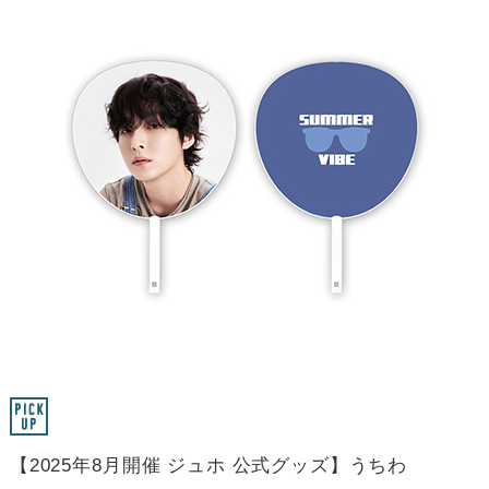
【2025年8月開催 ジュホ 公式グッズ】うちわ