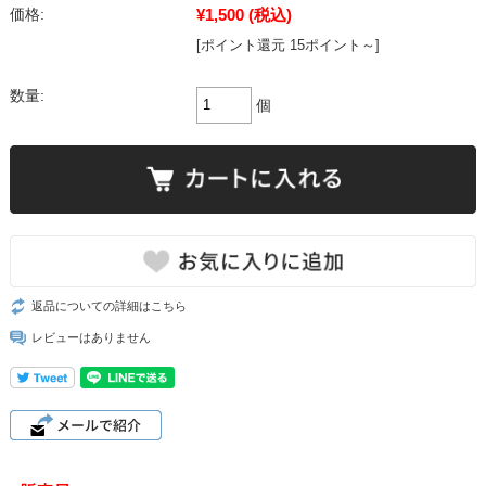
¥1,500
(税込)
価格:
[ポイント還元 15ポイント～]
数量:
個
返品についての詳細はこちら
レビューはありません