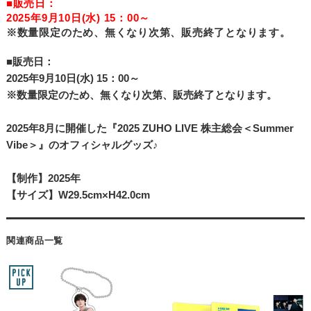
■販売日：
2025年9月10日(水) 15：00～
※数量限定のため、無くなり次第、販売終了となります。
■販売日：
2025年9月10日(水) 15：00～
※数量限定のため、無くなり次第、販売終了となります。
2025年8月に開催した『2025 ZUHO LIVE 株主総会＜Summer
Vibe＞』のオフィシャルグッズ♪
【制作】2025年
【サイズ】W29.5cm×H42.0cm
関連商品一覧