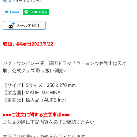
レビューはありません
取扱い開始日2023/5/22
パク・ウンビン主演、韓国ドラマ「ウ・ヨンウ弁護士は天才
肌」公式グッズ 取り扱い開始♪
【サイズ】Sサイズ 250 x 270 mm
【製造国】MADE IN CHINA
【販売元】輸入品（ALIFE Inc）
■■■ご注文に関する注意事項■■■
ご注文の際に下記内容を必ずご確認ください
本商品は韓国からの輸入商品となります。