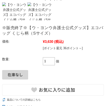
※販売終了※【ウ・ヨンウ弁護士公式グッズ】エコバ
ッグ くじら柄（Sサイズ）
¥3,630
(税込)
価格:
[ポイント還元 36ポイント～]
数量:
個
返品についての詳細はこちら