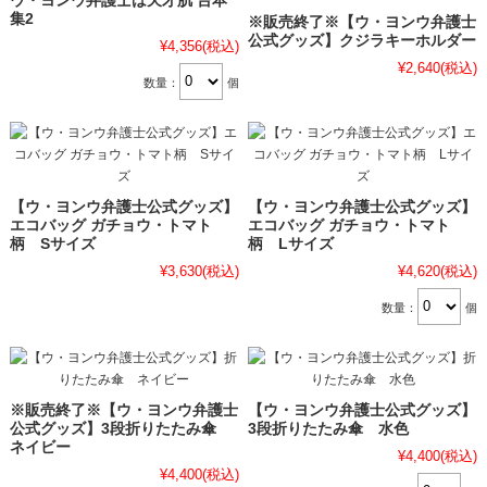
ウ・ヨンウ弁護士は天才肌 台本
集2
※販売終了※【ウ・ヨンウ弁護士
公式グッズ】クジラキーホルダー
¥4,356
(税込)
¥2,640
(税込)
数量：
個
【ウ・ヨンウ弁護士公式グッズ】
【ウ・ヨンウ弁護士公式グッズ】
エコバッグ ガチョウ・トマト
エコバッグ ガチョウ・トマト
柄 Sサイズ
柄 Lサイズ
¥3,630
(税込)
¥4,620
(税込)
数量：
個
※販売終了※【ウ・ヨンウ弁護士
【ウ・ヨンウ弁護士公式グッズ】
公式グッズ】3段折りたたみ傘
3段折りたたみ傘 水色
ネイビー
¥4,400
(税込)
¥4,400
(税込)