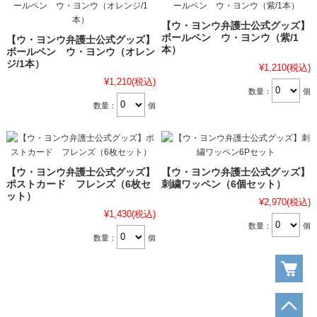
【ウ・ヨンウ弁護士公式グッズ】
ボールペン ウ・ヨンウ（紫/1
【ウ・ヨンウ弁護士公式グッズ】
本）
ボールペン ウ・ヨンウ（オレン
ジ/1本）
¥1,210
(税込)
¥1,210
(税込)
数量：
個
数量：
個
【ウ・ヨンウ弁護士公式グッズ】
【ウ・ヨンウ弁護士公式グッズ】
ポストカード フレンズ（6枚セ
刺繍ワッペン（6個セット）
ット）
¥2,970
(税込)
¥1,430
(税込)
数量：
個
数量：
個