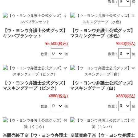
数量：
個
【ウ・ヨンウ弁護士公式グッズ】
【ウ・ヨンウ弁護士公式グッズ】
キンパブランケット
マスキングテープ（水色）
¥5,500
(税込)
¥880
(税込)
数量：
個
数量：
個
【ウ・ヨンウ弁護士公式グッズ】
【ウ・ヨンウ弁護士公式グッズ】
マスキングテープ（ピンク）
マスキングテープ（白）
¥880
(税込)
¥880
(税込)
数量：
個
数量：
個
※販売終了※【ウ・ヨンウ弁護士
※販売終了※【ウ・ヨンウ弁護士