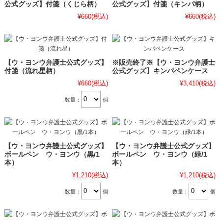
公式グッズ】付箋（くじら柄）
公式グッズ】付箋（キンパ柄）
¥660
(税込)
¥660
(税込)
【ウ・ヨンウ弁護士公式グッズ】
※販売終了※【ウ・ヨンウ弁護士
付箋（流れ星柄）
公式グッズ】キンパペンケース
¥660
(税込)
¥3,410
(税込)
数量：
個
【ウ・ヨンウ弁護士公式グッズ】
【ウ・ヨンウ弁護士公式グッズ】
ボールペン ウ・ヨンウ（黒/1
ボールペン ウ・ヨンウ（緑/1
本）
本）
¥1,210
(税込)
¥1,210
(税込)
数量：
個
数量：
個