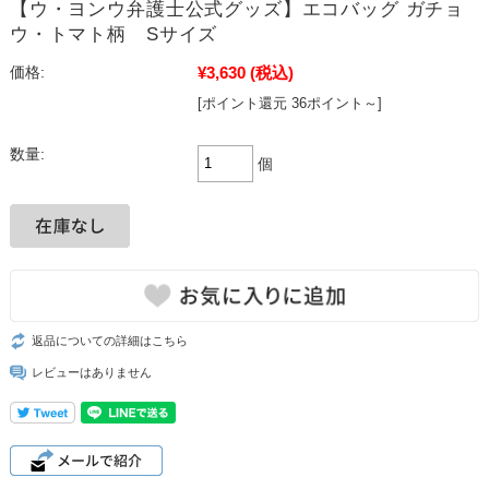
【ウ・ヨンウ弁護士公式グッズ】エコバッグ ガチョ
ウ・トマト柄 Sサイズ
¥3,630
(税込)
価格:
[ポイント還元 36ポイント～]
数量:
個
返品についての詳細はこちら
レビューはありません