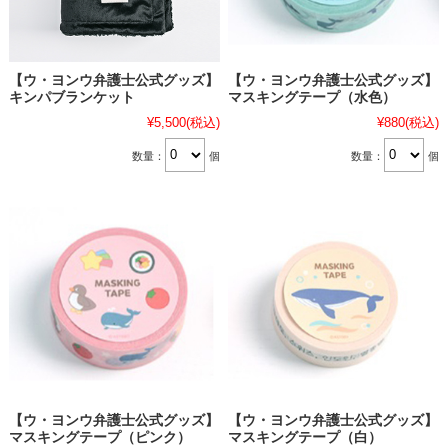
【ウ・ヨンウ弁護士公式グッズ】
【ウ・ヨンウ弁護士公式グッズ】
キンパブランケット
マスキングテープ（水色）
¥5,500
(税込)
¥880
(税込)
数量：
個
数量：
個
【ウ・ヨンウ弁護士公式グッズ】
【ウ・ヨンウ弁護士公式グッズ】
マスキングテープ（ピンク）
マスキングテープ（白）