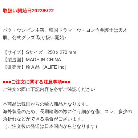
取扱い開始日2023/5/22
パク・ウンビン主演、韓国ドラマ「ウ・ヨンウ弁護士は天才
肌」公式グッズ 取り扱い開始♪
【サイズ】Sサイズ 250 x 270 mm
【製造国】MADE IN CHINA
【販売元】輸入品（ALIFE Inc）
■■■ご注文に関する注意事項■■■
ご注文の際に下記内容を必ずご確認ください
本商品は韓国からの輸入商品となります。
海外製品のため、長期輸送の際に伴う細かな傷、スレ、多少の
角折れなどができる場合がございます。
（ご注文後の発送は日本国内からとなります）