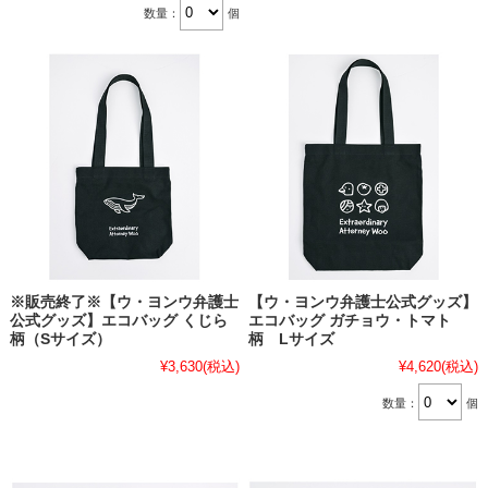
数量：
個
※販売終了※【ウ・ヨンウ弁護士
【ウ・ヨンウ弁護士公式グッズ】
公式グッズ】エコバッグ くじら
エコバッグ ガチョウ・トマト
柄（Sサイズ）
柄 Lサイズ
¥3,630
(税込)
¥4,620
(税込)
数量：
個