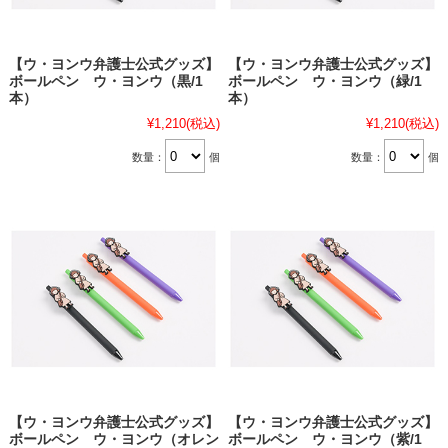
【ウ・ヨンウ弁護士公式グッズ】
【ウ・ヨンウ弁護士公式グッズ】
ボールペン ウ・ヨンウ（黒/1
ボールペン ウ・ヨンウ（緑/1
本）
本）
¥1,210
(税込)
¥1,210
(税込)
数量：
個
数量：
個
【ウ・ヨンウ弁護士公式グッズ】
【ウ・ヨンウ弁護士公式グッズ】
ボールペン ウ・ヨンウ（オレン
ボールペン ウ・ヨンウ（紫/1