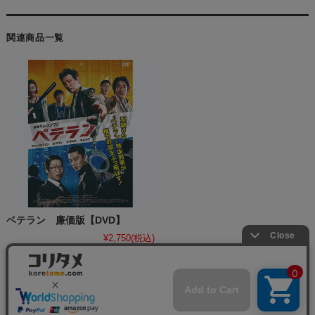
関連商品一覧
ベテラン 廉価版【DVD】
¥2,750
(税込)