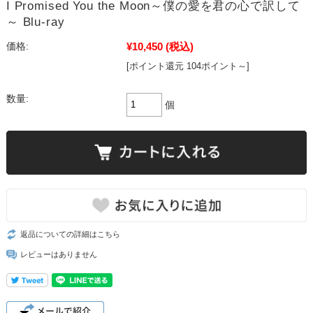
I Promised You the Moon～僕の愛を君の心で訳して
～ Blu-ray
¥10,450
(税込)
価格:
[ポイント還元 104ポイント～]
数量:
個
返品についての詳細はこちら
レビューはありません